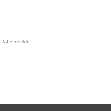
 foi removida.