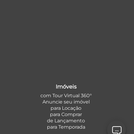
Imóveis
com Tour Virtual 360°
Anuncie seu imóvel
para Locação
para Comprar
de Lançamento
para Temporada