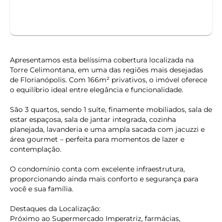
WHATSAPP
Apresentamos esta belíssima cobertura localizada na
Torre Celimontana, em uma das regiões mais desejadas
de Florianópolis. Com 166m² privativos, o imóvel oferece
o equilíbrio ideal entre elegância e funcionalidade.
São 3 quartos, sendo 1 suíte, finamente mobiliados, sala de
estar espaçosa, sala de jantar integrada, cozinha
planejada, lavanderia e uma ampla sacada com jacuzzi e
área gourmet – perfeita para momentos de lazer e
contemplação.
O condomínio conta com excelente infraestrutura,
proporcionando ainda mais conforto e segurança para
você e sua família.
Destaques da Localização:
Próximo ao Supermercado Imperatriz, farmácias,